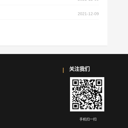
2021-12-09
关注我们
手机扫一扫