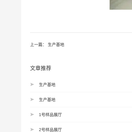
上一篇：
生产基地
文章推荐
生产基地
生产基地
1号样品展厅
2号样品展厅