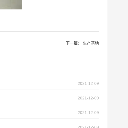
下一篇：
生产基地
2021-12-09
2021-12-09
2021-12-09
2021-12-09