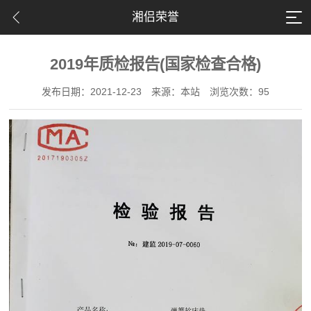
湘侣荣誉
2019年质检报告(国家检查合格)
发布日期：2021-12-23
来源：本站
浏览次数：95