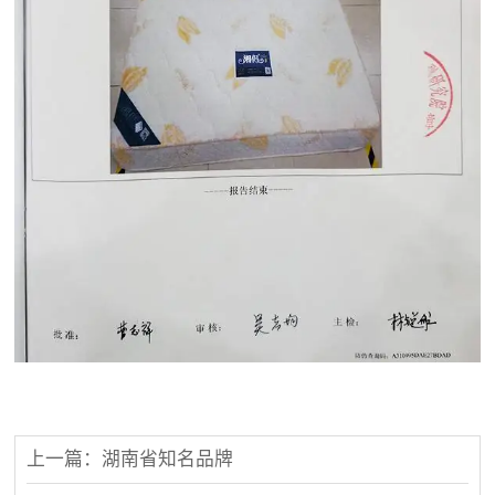
上一篇：湖南省知名品牌