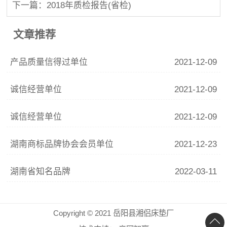
下一篇：2018年质检报告(省检)
文章推荐
产品质量信得过单位
2021-12-09
诚信经营单位
2021-12-09
诚信经营单位
2021-12-09
湖南商标品牌协会会员单位
2021-12-23
湖南省知名品牌
2022-03-11
Copyright © 2021 岳阳县湘侣床垫厂