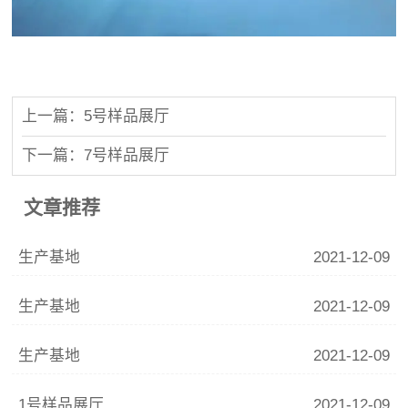
上一篇：5号样品展厅
下一篇：7号样品展厅
文章推荐
生产基地
2021-12-09
生产基地
2021-12-09
生产基地
2021-12-09
1号样品展厅
2021-12-09