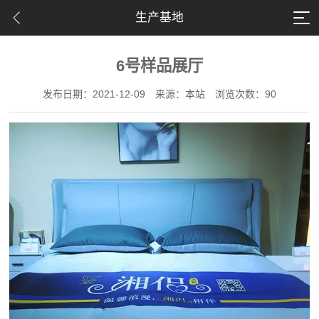
生产基地
6号样品展厅
发布日期：2021-12-09
来源：本站
浏览次数：90